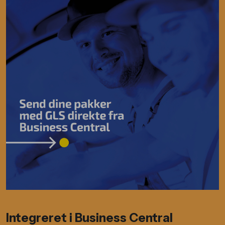
Integreret i Business Central