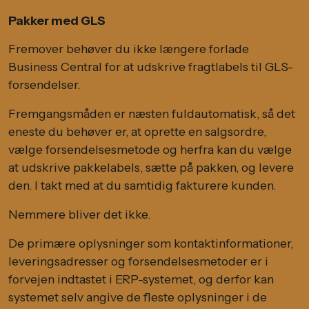
Pakker med GLS
Fremover behøver du ikke længere forlade
Business Central for at udskrive fragtlabels til GLS-
forsendelser.
Fremgangsmåden er næsten fuldautomatisk, så det
eneste du behøver er, at oprette en salgsordre,
vælge forsendelsesmetode og herfra kan du vælge
at udskrive pakkelabels, sætte på pakken, og levere
den. I takt med at du samtidig fakturere kunden.
Nemmere bliver det ikke.
De primære oplysninger som kontaktinformationer,
leveringsadresser og forsendelsesmetoder er i
forvejen indtastet i ERP-systemet, og derfor kan
systemet selv angive de fleste oplysninger i de